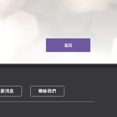
返回
最新消息
聯絡我們