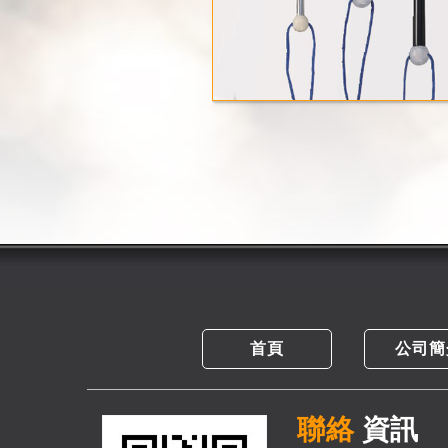
首頁
公司簡
聯絡
資訊